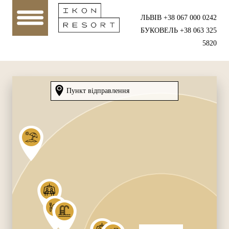
ЛЬВІВ +38 067 000 0242
БУКОВЕЛЬ +38 063 325
5820