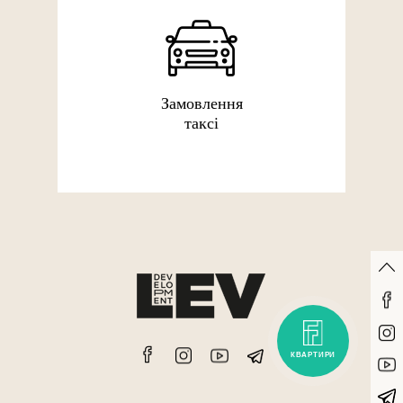
Замовлення
таксі
КВАРТИРИ